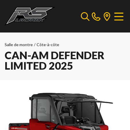
Salle de montre
/
Côte-à-côte
CAN-AM DEFENDER
LIMITED 2025