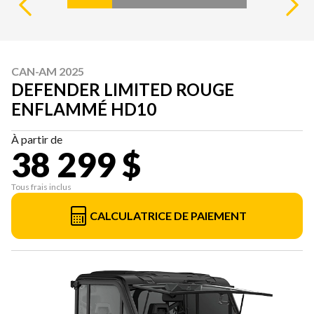
CAN-AM 2025
DEFENDER LIMITED ROUGE
ENFLAMMÉ HD10
À partir de
38 299 $
Tous frais inclus
CALCULATRICE DE PAIEMENT