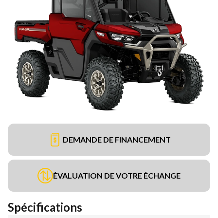
DEMANDE DE FINANCEMENT
ÉVALUATION DE VOTRE ÉCHANGE
Spécifications