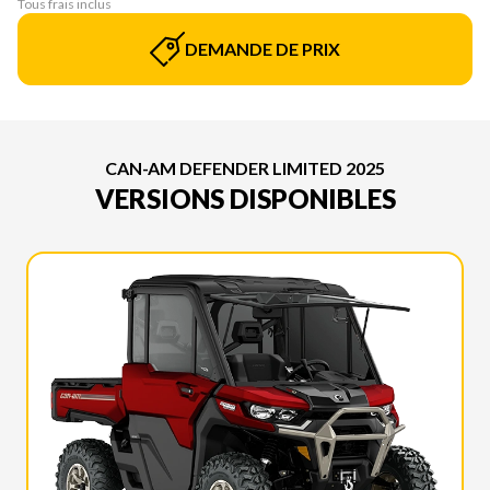
Tous frais inclus
DEMANDE DE PRIX
CAN-AM DEFENDER LIMITED 2025
VERSIONS DISPONIBLES