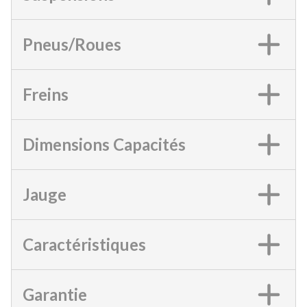
Pneus/Roues
Freins
Dimensions Capacités
Jauge
Caractéristiques
Garantie