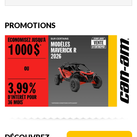
PROMOTIONS