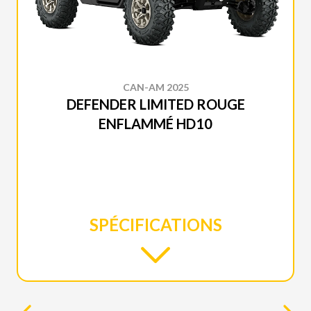
CAN-AM 2025
DEFENDER LIMITED ROUGE
ENFLAMMÉ HD10
SPÉCIFICATIONS