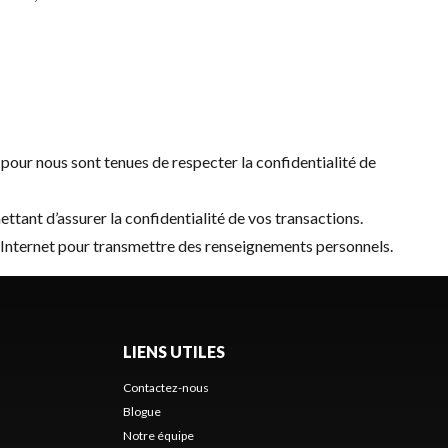
our nous sont tenues de respecter la confidentialité de
tant d’assurer la confidentialité de vos transactions.
e Internet pour transmettre des renseignements personnels.
LIENS UTILES
Contactez-nous
Blogue
Notre équipe