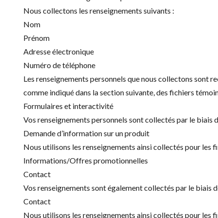
Nous collectons les renseignements suivants :
Nom
Prénom
Adresse électronique
Numéro de téléphone
Les renseignements personnels que nous collectons sont recue
comme indiqué dans la section suivante, des fichiers témoi
Formulaires et interactivité
Vos renseignements personnels sont collectés par le biais de
Demande d’information sur un produit
Nous utilisons les renseignements ainsi collectés pour les fi
Informations/Offres promotionnelles
Contact
Vos renseignements sont également collectés par le biais de l
Contact
Nous utilisons les renseignements ainsi collectés pour les fi