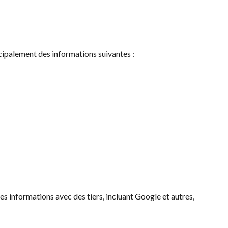
incipalement des informations suivantes :
s informations avec des tiers, incluant Google et autres,