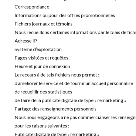
Correspondance
Informations ou pour des offres promotionnelles
Fichiers journaux et témoins
Nous recueillons certaines informations par le biais de fichi
Adresse IP
Système d’exploitation
Pages visitées et requêtes
Heure et jour de connexion
Le recours à de tels fichiers nous permet :
d’améliorer le service et de fournir un accueil personnalisé
de recueillir des statistiques
de faire de la publicité digitale de type « remarketing »
Partage des renseignements personnels
Nous nous engageons à ne pas commercialiser les renseigneme
pour les raisons suivantes :
Publicité digitale de type « remarketing »