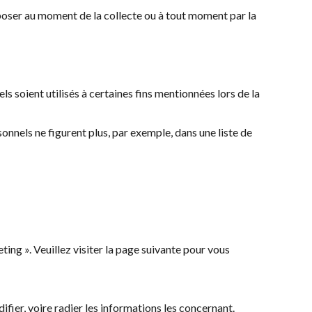
poser au moment de la collecte ou à tout moment par la
s soient utilisés à certaines fins mentionnées lors de la
onnels ne figurent plus, par exemple, dans une liste de
ing ». Veuillez visiter la page suivante pour vous
fier, voire radier les informations les concernant.