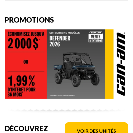
PROMOTIONS
DÉCOUVREZ
VOIR DES UNITÉS