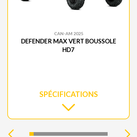
CAN-AM 2025
DEFENDER MAX VERT BOUSSOLE
HD7
SPÉCIFICATIONS