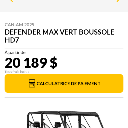
CAN-AM 2025
DEFENDER MAX VERT BOUSSOLE
HD7
À partir de
20 189 $
Tous frais inclus
CALCULATRICE DE PAIEMENT