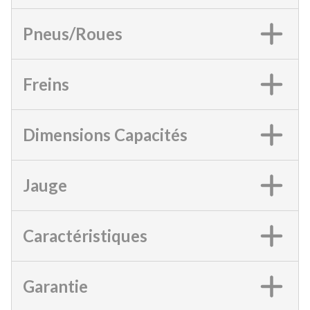
Pneus/Roues
Freins
Dimensions Capacités
Jauge
Caractéristiques
Garantie