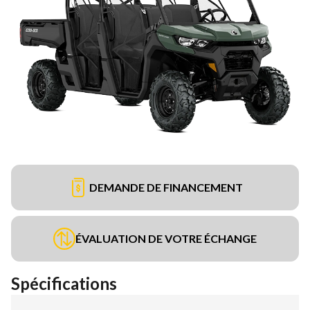
DEMANDE DE FINANCEMENT
ÉVALUATION DE VOTRE ÉCHANGE
Spécifications