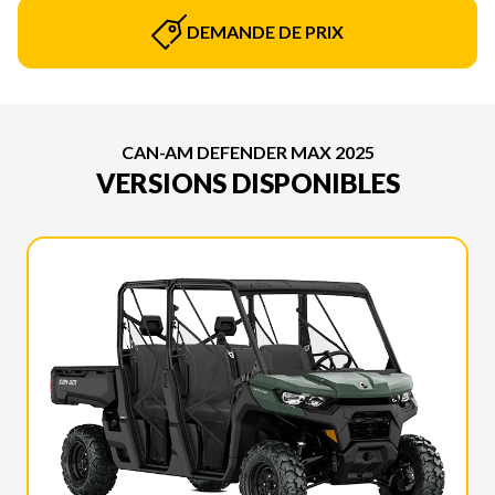
DEMANDE DE PRIX
CAN-AM DEFENDER MAX 2025
VERSIONS DISPONIBLES