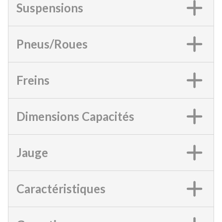
Suspensions
Pneus/Roues
Freins
Dimensions Capacités
Jauge
Caractéristiques