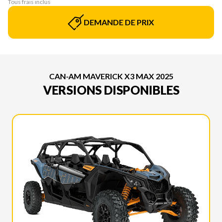
Tous frais inclus
DEMANDE DE PRIX
CAN-AM MAVERICK X3 MAX 2025
VERSIONS DISPONIBLES