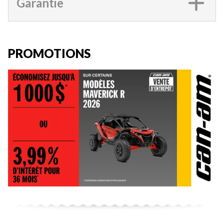
Garantie
PROMOTIONS