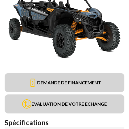
DEMANDE DE FINANCEMENT
ÉVALUATION DE VOTRE ÉCHANGE
Spécifications