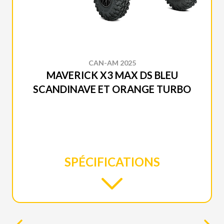
CAN-AM 2025
MAVERICK X3 MAX DS BLEU
SCANDINAVE ET ORANGE TURBO
SPÉCIFICATIONS