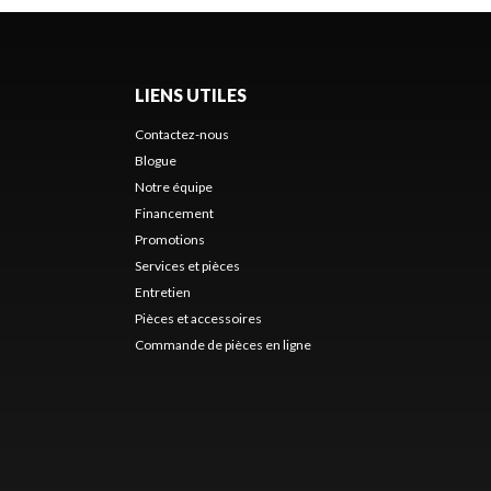
LIENS UTILES
Contactez-nous
Blogue
Notre équipe
Financement
Promotions
Services et pièces
Entretien
Pièces et accessoires
Commande de pièces en ligne