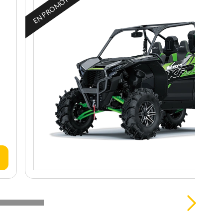
EN PROMOTION