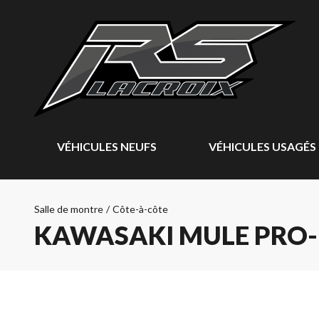
VÉHICULES NEUFS
VÉHICULES USAGÉS
Salle de montre
/
Côte-à-côte
KAWASAKI MULE PRO-