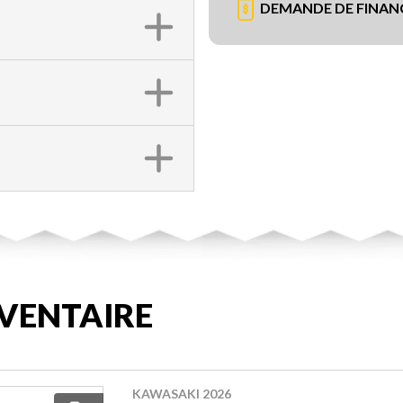
DEMANDE DE FINA
VENTAIRE
KAWASAKI 2026