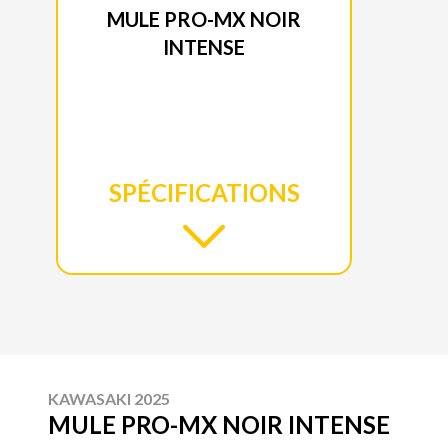
MULE PRO-MX NOIR
INTENSE
SPÉCIFICATIONS
KAWASAKI 2025
MULE PRO-MX NOIR INTENSE