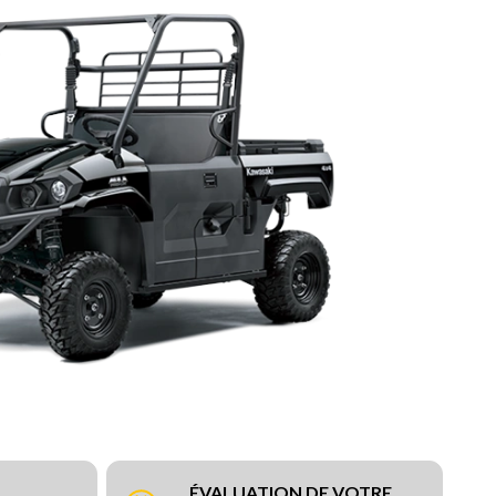
ÉVALUATION DE VOTRE