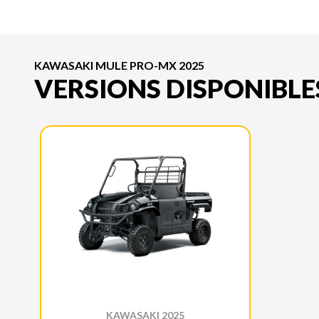
KAWASAKI MULE PRO-MX 2025
VERSIONS DISPONIBLE
KAWASAKI 2025