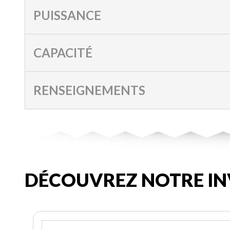
PUISSANCE
CAPACITÉ
RENSEIGNEMENTS
DÉCOUVREZ NOTRE IN