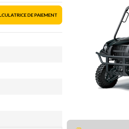
LCULATRICE DE PAIEMENT