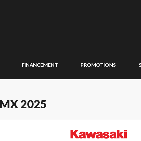
FINANCEMENT
PROMOTIONS
MX 2025