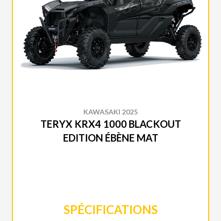
KAWASAKI 2025
TERYX KRX4 1000 BLACKOUT
EDITION ÉBÈNE MAT
SPÉCIFICATIONS