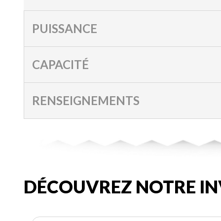
PUISSANCE
CAPACITÉ
RENSEIGNEMENTS
DÉCOUVREZ NOTRE IN