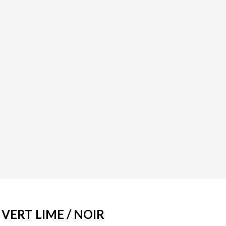
 VERT LIME / NOIR