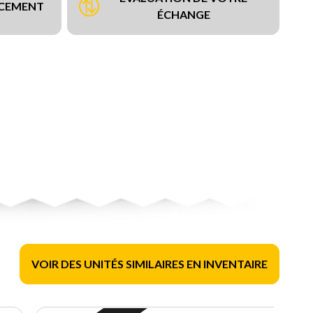
NCEMENT
ÉCHANGE
VOIR DES UNITÉS SIMILAIRES EN INVENTAIRE