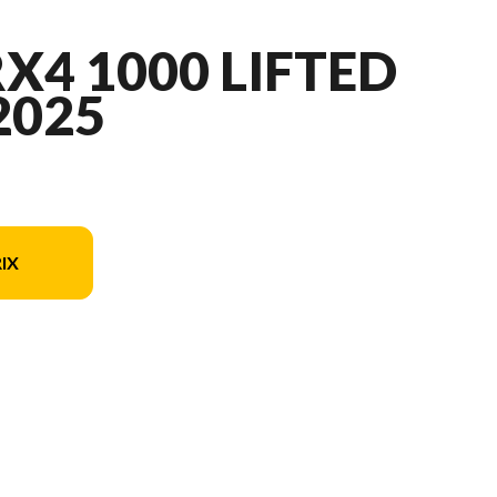
X4 1000 LIFTED
2025
IX