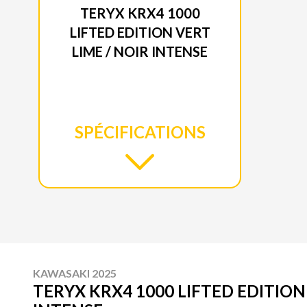
TERYX KRX4 1000
LIFTED EDITION VERT
LIME / NOIR INTENSE
SPÉCIFICATIONS
KAWASAKI 2025
TERYX KRX4 1000 LIFTED EDITION