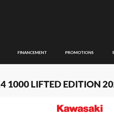
FINANCEMENT
PROMOTIONS
 1000 LIFTED EDITION 20