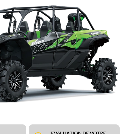
ÉVALUATION DE VOTRE