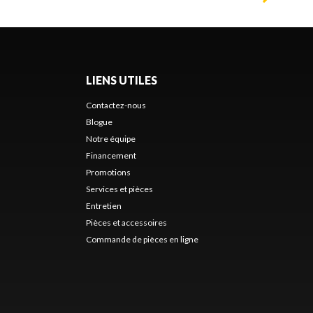
LIENS UTILES
Contactez-nous
Blogue
Notre équipe
Financement
Promotions
Services et pièces
Entretien
Pièces et accessoires
Commande de pièces en ligne