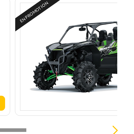
EN PROMOTION