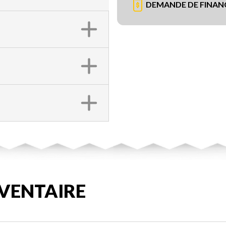
DEMANDE DE FINA
VENTAIRE