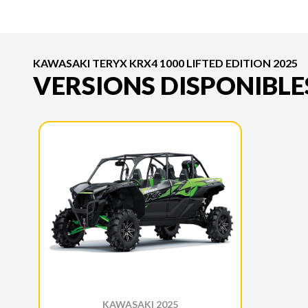
KAWASAKI TERYX KRX4 1000 LIFTED EDITION 2025
VERSIONS DISPONIBLE
KAWASAKI 2025