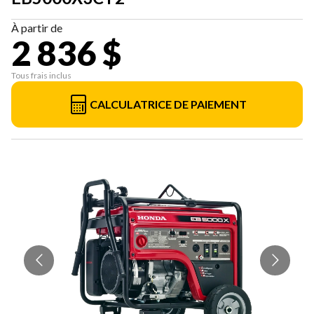
À partir de
2 836 $
Tous frais inclus
CALCULATRICE DE PAIEMENT