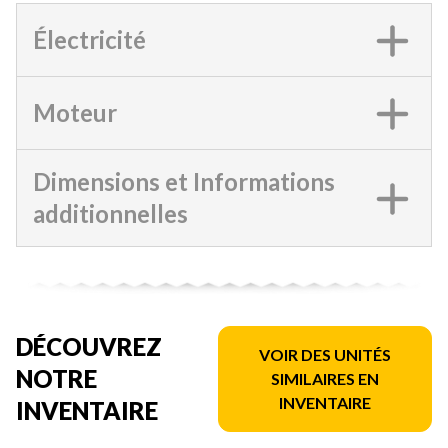
Électricité
Moteur
Dimensions et Informations
additionnelles
DÉCOUVREZ
VOIR DES UNITÉS
NOTRE
SIMILAIRES EN
INVENTAIRE
INVENTAIRE