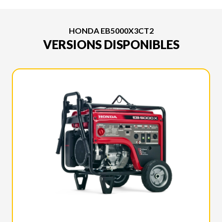
HONDA EB5000X3CT2
VERSIONS DISPONIBLES