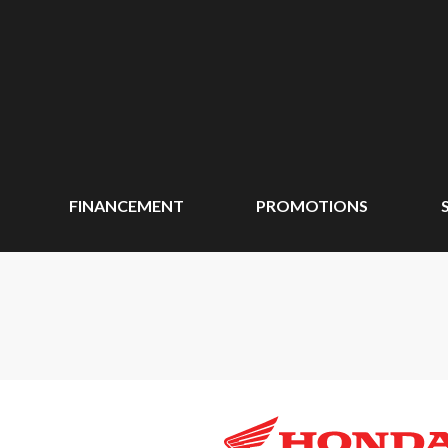
FINANCEMENT
PROMOTIONS