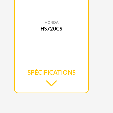
HONDA
HS720CS
SPÉCIFICATIONS