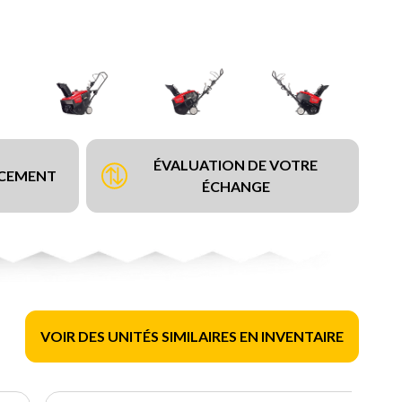
ÉVALUATION DE VOTRE
NCEMENT
ÉCHANGE
VOIR DES UNITÉS SIMILAIRES EN INVENTAIRE