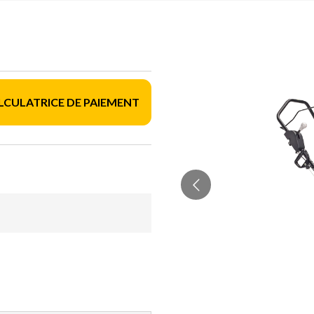
LCULATRICE DE PAIEMENT