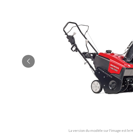
La version du modèle sur l'image est le