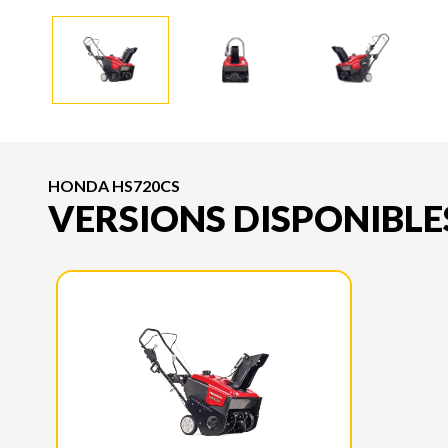
HONDA HS720CS
VERSIONS DISPONIBLE