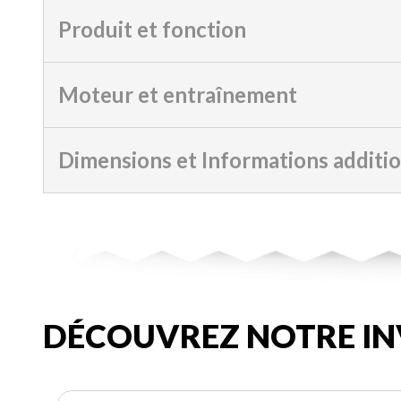
Produit et fonction
Moteur et entraînement
Dimensions et Informations additi
DÉCOUVREZ NOTRE IN