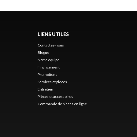
LIENS UTILES
Contactez-nous
Blogue
Notre équipe
Financement
Promotions
Services et pièces
Entretien
Pièces et accessoires
Commande de pièces en ligne