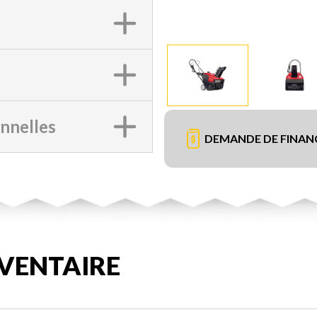
onnelles
DEMANDE DE FINA
VENTAIRE