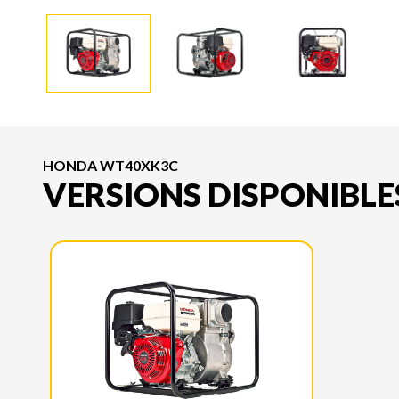
HONDA WT40XK3C
VERSIONS DISPONIBLE