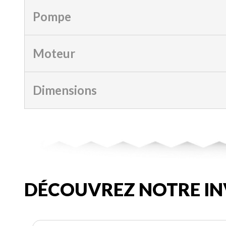
Pompe
Moteur
Dimensions
DÉCOUVREZ NOTRE IN