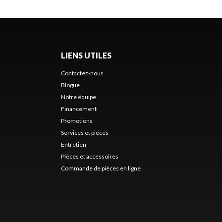
LIENS UTILES
Contactez-nous
Blogue
Notre équipe
Financement
Promotions
Services et pièces
Entretien
Pièces et accessoires
Commande de pièces en ligne