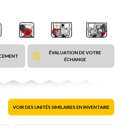
ÉVALUATION DE VOTRE
NCEMENT
ÉCHANGE
VOIR DES UNITÉS SIMILAIRES EN INVENTAIRE