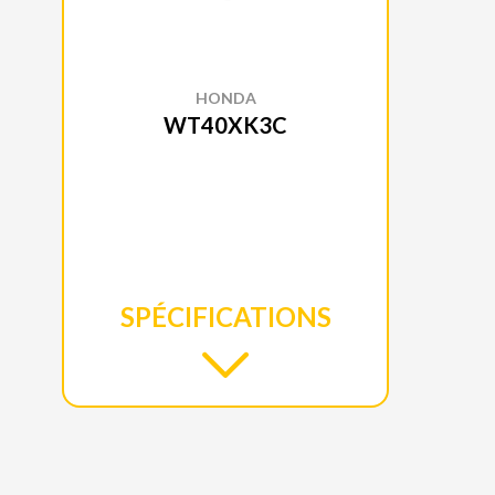
HONDA
WT40XK3C
SPÉCIFICATIONS