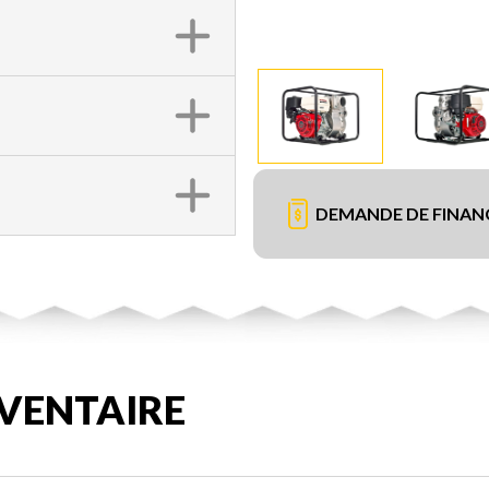
DEMANDE DE FINA
VENTAIRE