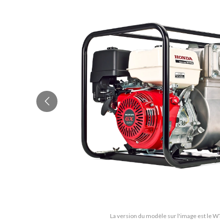
La version du modèle sur l'image est le