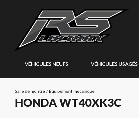
VÉHICULES NEUFS
VÉHICULES USAGÉS
Salle de montre
/
Équipement mécanique
HONDA WT40XK3C