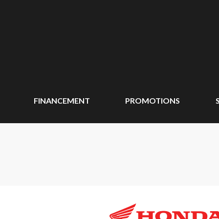
FINANCEMENT
PROMOTIONS