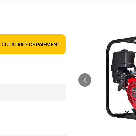
LCULATRICE DE PAIEMENT