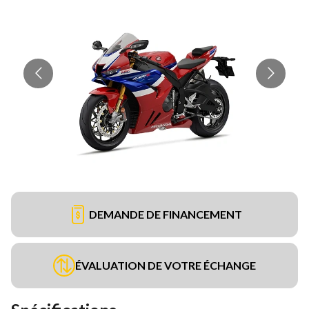
DEMANDE DE FINANCEMENT
ÉVALUATION DE VOTRE ÉCHANGE