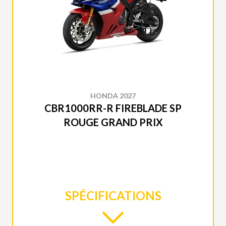
HONDA 2027
CBR1000RR-R FIREBLADE SP
ROUGE GRAND PRIX
SPÉCIFICATIONS