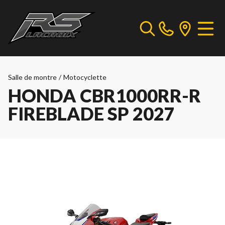
Salle de montre
/
Motocyclette
HONDA CBR1000RR-R
FIREBLADE SP 2027