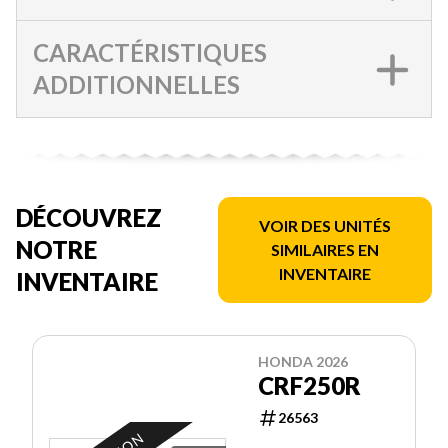
CARACTÉRISTIQUES
ADDITIONNELLES
DÉCOUVREZ
VOIR DES UNITÉS
NOTRE
SIMILAIRES EN
INVENTAIRE
INVENTAIRE
HONDA 2026
CRF250R
26563