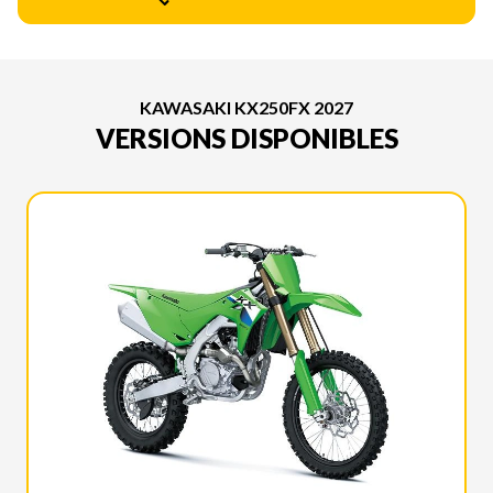
KAWASAKI KX250FX 2027
VERSIONS DISPONIBLES