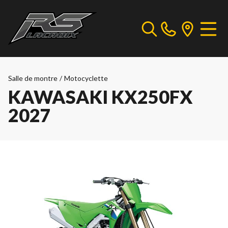
Salle de montre
/
Motocyclette
KAWASAKI KX250FX
2027