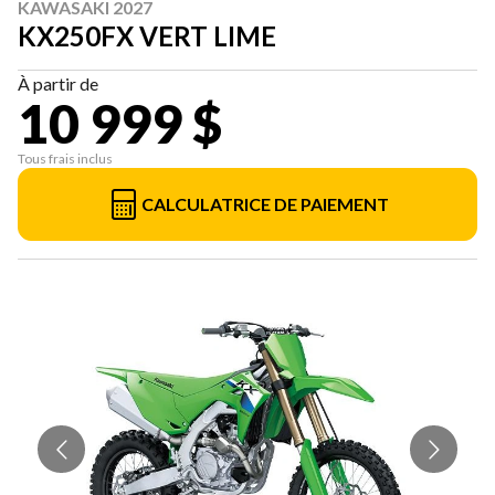
KAWASAKI 2027
KX250FX VERT LIME
À partir de
10 999 $
Tous frais inclus
CALCULATRICE DE PAIEMENT