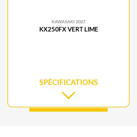
KAWASAKI 2027
KX250FX VERT LIME
SPÉCIFICATIONS