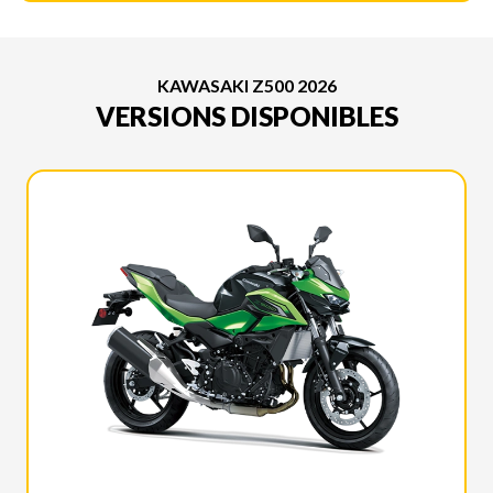
KAWASAKI Z500 2026
VERSIONS DISPONIBLES