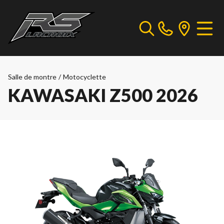
Salle de montre
/
Motocyclette
KAWASAKI Z500 2026