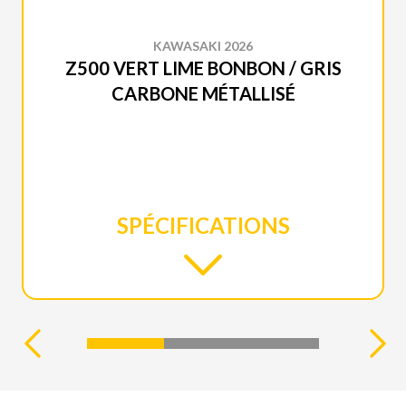
KAWASAKI 2026
Z500 VERT LIME BONBON / GRIS
CARBONE MÉTALLISÉ
SPÉCIFICATIONS