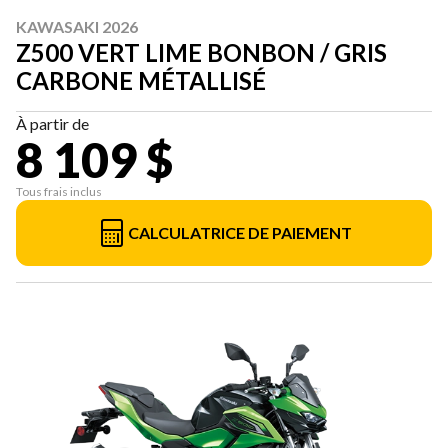
KAWASAKI 2026
Z500 VERT LIME BONBON / GRIS
CARBONE MÉTALLISÉ
À partir de
8 109 $
Tous frais inclus
CALCULATRICE DE PAIEMENT