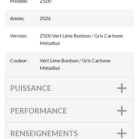
Modèle
:
Z500
Année
:
2026
Version
:
Z500 Vert Lime Bonbon / Gris Carbone
Métallisé
Couleur
:
Vert Lime Bonbon / Gris Carbone
Métallisé
PUISSANCE
PERFORMANCE
RENSEIGNEMENTS