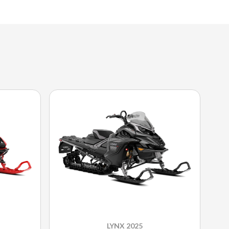
LYNX 2025