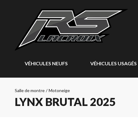
VÉHICULES NEUFS
VÉHICULES USAGÉS
Salle de montre
/
Motoneige
LYNX BRUTAL 2025