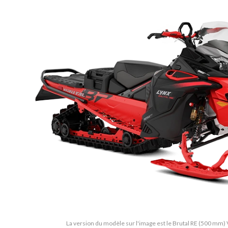
La version du modèle sur l'image est le Brutal RE (500 mm) 