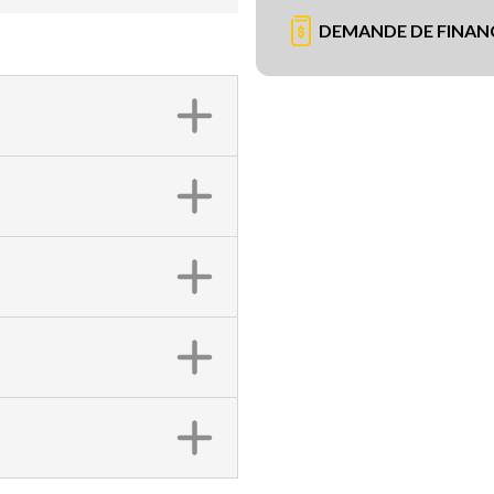
DEMANDE DE FINA