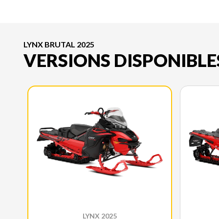
LYNX BRUTAL 2025
VERSIONS DISPONIBLE
LYNX 2025