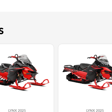
S
LYNX 2025
LYNX 2025