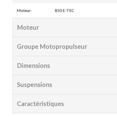
Moteur
:
850 E-TEC
Moteur
Groupe Motopropulseur
Dimensions
Suspensions
Caractéristiques