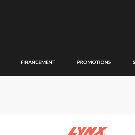
FINANCEMENT
PROMOTIONS