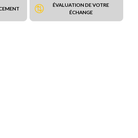
ÉVALUATION DE VOTRE
NCEMENT
ÉCHANGE