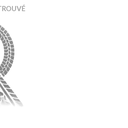
TROUVÉ