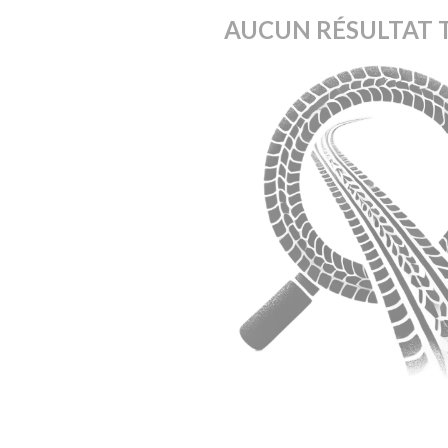
AUCUN RÉSULTAT 