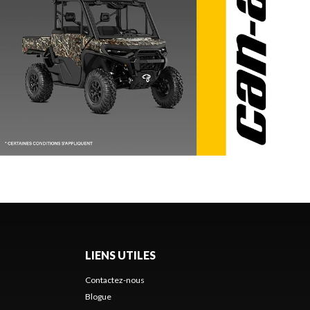
LIENS UTILES
Contactez-nous
Blogue