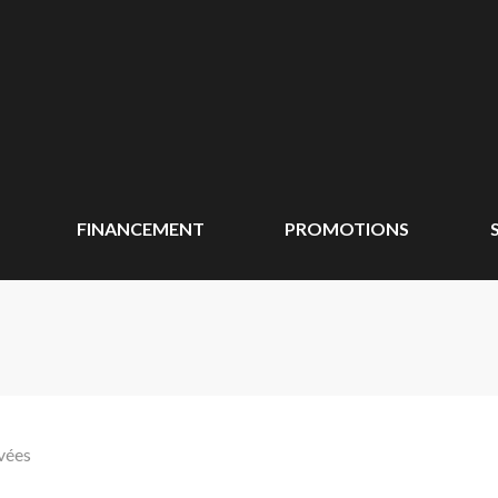
FINANCEMENT
PROMOTIONS
vées