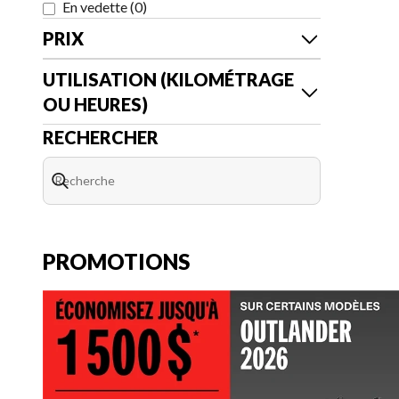
En vedette
(
0
)
PRIX
UTILISATION (KILOMÉTRAGE
OU HEURES)
RECHERCHER
PROMOTIONS