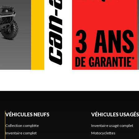
VÉHICULES NEUFS
VÉHICULES USAGÉS
Collection complète
Inventaire usagé complet
Inventaire complet
Motocyclettes