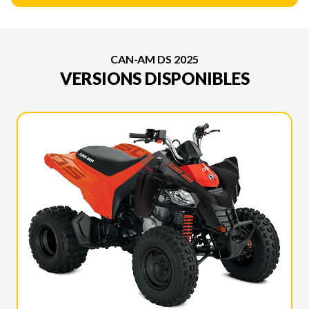
CAN-AM DS 2025
VERSIONS DISPONIBLES