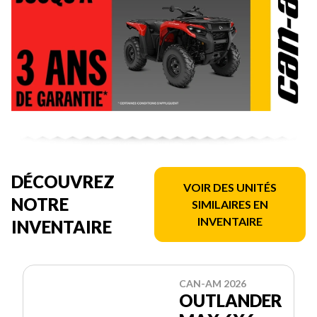
DÉCOUVREZ
VOIR DES UNITÉS
NOTRE
SIMILAIRES EN
INVENTAIRE
INVENTAIRE
CAN-AM 2026
OUTLANDER