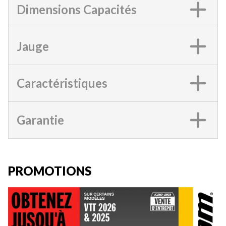
Dimensions Capacités
Jauge
Caractéristiques
Garantie
PROMOTIONS