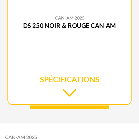
CAN-AM 2025
DS 250 NOIR & ROUGE CAN-AM
SPÉCIFICATIONS
CAN-AM 2025