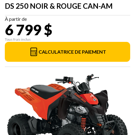
DS 250 NOIR & ROUGE CAN-AM
À partir de
6 799 $
Tous frais inclus
CALCULATRICE DE PAIEMENT