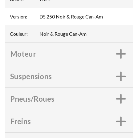
Version
:
DS 250 Noir & Rouge Can-Am
Couleur
:
Noir & Rouge Can-Am
Moteur
Suspensions
Pneus/Roues
Freins