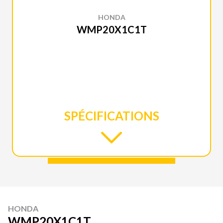
HONDA
WMP20X1C1T
SPÉCIFICATIONS
HONDA
WMP20X1C1T