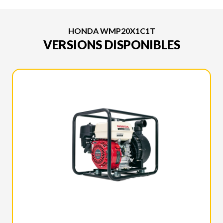
HONDA WMP20X1C1T
VERSIONS DISPONIBLES